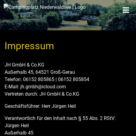
Impressum
JH GmbH & Co.KG
Außerhalb 45, 64521 Groß-Gerau
Telefon: 06152 805865 | 06152 805854
E-Mail: jh.gmbh@icloud.com
Vertreten durch: JH GmbH & Co.KG
Geschäftsführer: Herr Jürgen Heil
Verantwortlich für den Inhalt nach § 55 Abs. 2 RStV:
Jürgen Heil
Außerhalb 45