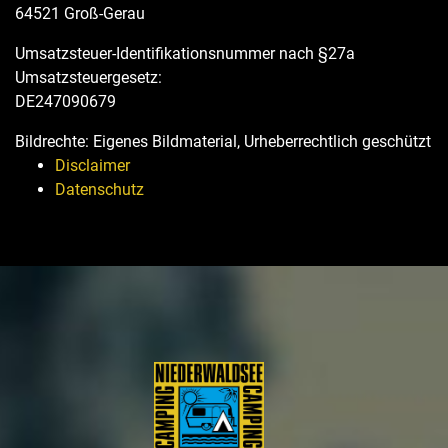
64521 Groß-Gerau
Umsatzsteuer-Identifikationsnummer nach §27a
Umsatzsteuergesetz:
DE247090679
Bildrechte: Eigenes Bildmaterial, Urheberrechtlich geschützt
Disclaimer
Datenschutz